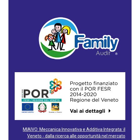
MIAIVO: Meccanica Innovativa e Additiva Integrata: il
Veneto - dalla ricerca alle opportunità nel mercato