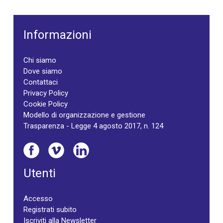
Informazioni
Chi siamo
Dove siamo
Contattaci
Privacy Policy
Cookie Policy
Modello di organizzazione e gestione
Trasparenza - Legge 4 agosto 2017, n. 124
Utenti
Accesso
Registrati subito
Iscriviti alla Newsletter