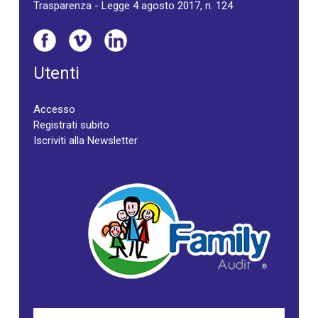
Trasparenza - Legge 4 agosto 2017, n. 124
Utenti
Accesso
Registrati subito
Iscriviti alla Newsletter