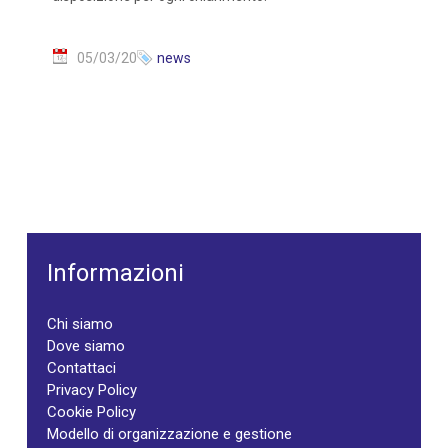
05/03/20
news
Informazioni
Chi siamo
Dove siamo
Contattaci
Privacy Policy
Cookie Policy
Modello di organizzazione e gestione