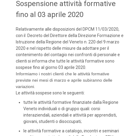
Sospensione attività formative
fino al 03 aprile 2020
Relativamente alle disposizioni del DPCM 11/03/2020,
con il Decreto del Direttore della Direzione Formazione e
Istruzione della Regione del Veneto n. 220 del 9 marzo
2020 e nel rispetto delle misure da adottare per il
contenimento del contagio nei confronti di personale e
clienti si informa che tutte le attività formative sono
sospese fino al giorno 03 aprile 2020.
Informiamo i nostri clienti che le attività formative
previste nei mesi di marzo e aprile subiranno delle
variazioni
.
Le attività sospese sono le seguenti:
tutte le attività formative finanziate dalla Regione
Veneto individuali o di gruppo quali: corsi
interaziendali, aziendali e attività per apprendisti,
giovani, studenti o disoccupati;
le attività formative a catalogo, incontri e seminari