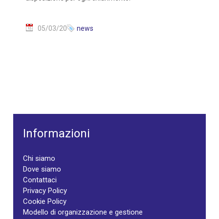
05/03/20
news
Informazioni
Chi siamo
Dove siamo
Contattaci
Privacy Policy
Cookie Policy
Modello di organizzazione e gestione