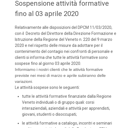
Sospensione attività formative
fino al 03 aprile 2020
Relativamente alle disposizioni del DPCM 11/03/2020,
con il Decreto del Direttore della Direzione Formazione e
Istruzione della Regione del Veneto n. 220 del 9 marzo
2020 e nel rispetto delle misure da adottare per il
contenimento del contagio nei confronti di personale e
clienti si informa che tutte le attività formative sono
sospese fino al giorno 03 aprile 2020.
Informiamo i nostri clienti che le attività formative
previste nei mesi di marzo e aprile subiranno delle
variazioni
.
Le attività sospese sono le seguenti:
tutte le attività formative finanziate dalla Regione
Veneto individuali o di gruppo quali: corsi
interaziendali, aziendali e attività per apprendisti,
giovani, studenti o disoccupati;
le attività formative a catalogo, incontri e seminari