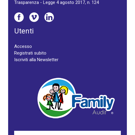
Trasparenza - Legge 4 agosto 2017, n. 124
Utenti
Accesso
Registrati subito
Iscriviti alla Newsletter