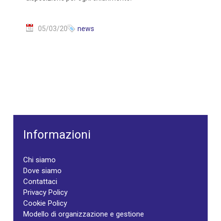
05/03/20
news
Informazioni
Chi siamo
Dove siamo
Contattaci
Privacy Policy
Cookie Policy
Modello di organizzazione e gestione