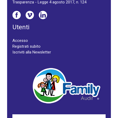
Trasparenza - Legge 4 agosto 2017, n. 124
Utenti
Accesso
Registrati subito
Iscriviti alla Newsletter