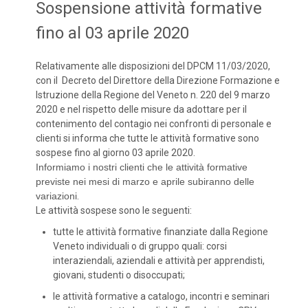
Sospensione attività formative
fino al 03 aprile 2020
Relativamente alle disposizioni del DPCM 11/03/2020,
con il Decreto del Direttore della Direzione Formazione e
Istruzione della Regione del Veneto n. 220 del 9 marzo
2020 e nel rispetto delle misure da adottare per il
contenimento del contagio nei confronti di personale e
clienti si informa che tutte le attività formative sono
sospese fino al giorno 03 aprile 2020.
Informiamo i nostri clienti che le attività formative
previste nei mesi di marzo e aprile subiranno delle
variazioni
.
Le attività sospese sono le seguenti:
tutte le attività formative finanziate dalla Regione
Veneto individuali o di gruppo quali: corsi
interaziendali, aziendali e attività per apprendisti,
giovani, studenti o disoccupati;
le attività formative a catalogo, incontri e seminari