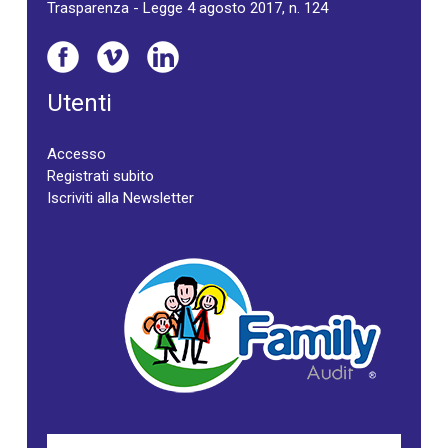
Trasparenza - Legge 4 agosto 2017, n. 124
Utenti
Accesso
Registrati subito
Iscriviti alla Newsletter