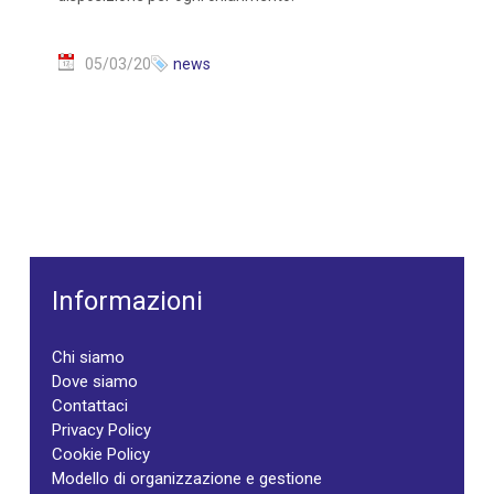
05/03/20
news
Informazioni
Chi siamo
Dove siamo
Contattaci
Privacy Policy
Cookie Policy
Modello di organizzazione e gestione