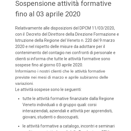
Sospensione attività formative
fino al 03 aprile 2020
Relativamente alle disposizioni del DPCM 11/03/2020,
con il Decreto del Direttore della Direzione Formazione e
Istruzione della Regione del Veneto n. 220 del 9 marzo
2020 e nel rispetto delle misure da adottare per il
contenimento del contagio nei confronti di personale e
clienti si informa che tutte le attività formative sono
sospese fino al giorno 03 aprile 2020.
Informiamo i nostri clienti che le attività formative
previste nei mesi di marzo e aprile subiranno delle
variazioni
.
Le attività sospese sono le seguenti:
tutte le attività formative finanziate dalla Regione
Veneto individuali o di gruppo quali: corsi
interaziendali, aziendali e attività per apprendisti,
giovani, studenti o disoccupati;
le attività formative a catalogo, incontri e seminari