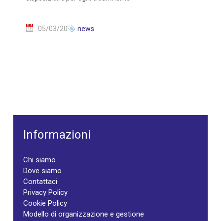
05/03/20
news
Informazioni
Chi siamo
Dove siamo
Contattaci
Privacy Policy
Cookie Policy
Modello di organizzazione e gestione