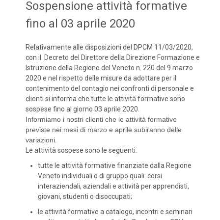
Sospensione attività formative
fino al 03 aprile 2020
Relativamente alle disposizioni del DPCM 11/03/2020,
con il Decreto del Direttore della Direzione Formazione e
Istruzione della Regione del Veneto n. 220 del 9 marzo
2020 e nel rispetto delle misure da adottare per il
contenimento del contagio nei confronti di personale e
clienti si informa che tutte le attività formative sono
sospese fino al giorno 03 aprile 2020.
Informiamo i nostri clienti che le attività formative
previste nei mesi di marzo e aprile subiranno delle
variazioni
.
Le attività sospese sono le seguenti:
tutte le attività formative finanziate dalla Regione
Veneto individuali o di gruppo quali: corsi
interaziendali, aziendali e attività per apprendisti,
giovani, studenti o disoccupati;
le attività formative a catalogo, incontri e seminari