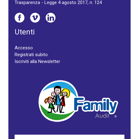
Trasparenza - Legge 4 agosto 2017, n. 124
Utenti
Accesso
Registrati subito
Iscriviti alla Newsletter