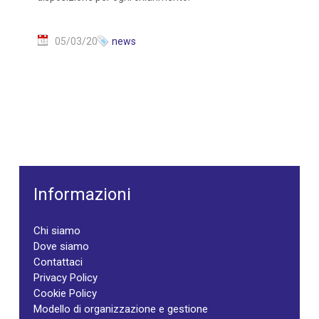
05/03/20
news
Informazioni
Chi siamo
Dove siamo
Contattaci
Privacy Policy
Cookie Policy
Modello di organizzazione e gestione