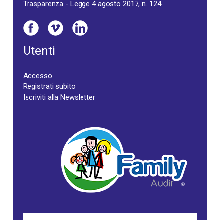
Trasparenza - Legge 4 agosto 2017, n. 124
Utenti
Accesso
Registrati subito
Iscriviti alla Newsletter