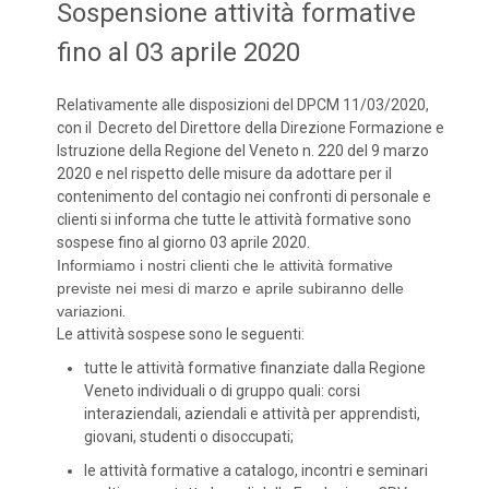
Sospensione attività formative
fino al 03 aprile 2020
Relativamente alle disposizioni del DPCM 11/03/2020,
con il Decreto del Direttore della Direzione Formazione e
Istruzione della Regione del Veneto n. 220 del 9 marzo
2020 e nel rispetto delle misure da adottare per il
contenimento del contagio nei confronti di personale e
clienti si informa che tutte le attività formative sono
sospese fino al giorno 03 aprile 2020.
Informiamo i nostri clienti che le attività formative
previste nei mesi di marzo e aprile subiranno delle
variazioni
.
Le attività sospese sono le seguenti:
tutte le attività formative finanziate dalla Regione
Veneto individuali o di gruppo quali: corsi
interaziendali, aziendali e attività per apprendisti,
giovani, studenti o disoccupati;
le attività formative a catalogo, incontri e seminari