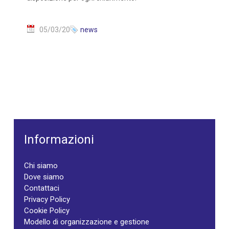
05/03/20
news
Informazioni
Chi siamo
Dove siamo
Contattaci
Privacy Policy
Cookie Policy
Modello di organizzazione e gestione