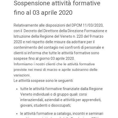
Sospensione attività formative
fino al 03 aprile 2020
Relativamente alle disposizioni del DPCM 11/03/2020,
con il Decreto del Direttore della Direzione Formazione e
Istruzione della Regione del Veneto n. 220 del 9 marzo
2020 e nel rispetto delle misure da adottare per il
contenimento del contagio nei confronti di personale e
clienti si informa che tutte le attività formative sono
sospese fino al giorno 03 aprile 2020.
Informiamo i nostri clienti che le attività formative
previste nei mesi di marzo e aprile subiranno delle
variazioni
.
Le attività sospese sono le seguenti:
tutte le attività formative finanziate dalla Regione
Veneto individuali o di gruppo quali: corsi
interaziendali, aziendali e attività per apprendisti,
giovani, studenti o disoccupati;
le attività formative a catalogo, incontri e seminari