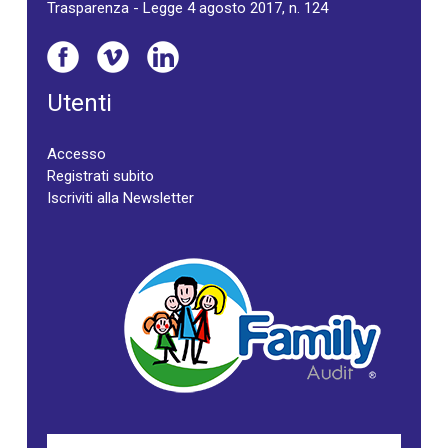
Trasparenza - Legge 4 agosto 2017, n. 124
Utenti
Accesso
Registrati subito
Iscriviti alla Newsletter