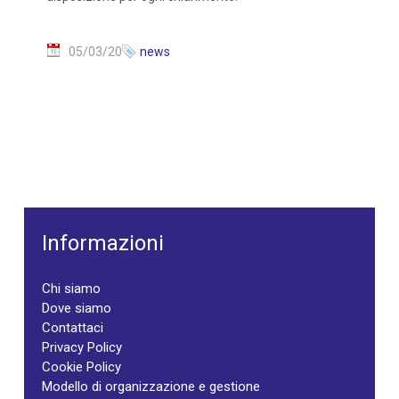
05/03/20
news
Informazioni
Chi siamo
Dove siamo
Contattaci
Privacy Policy
Cookie Policy
Modello di organizzazione e gestione