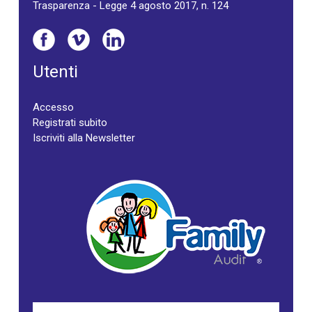
Trasparenza - Legge 4 agosto 2017, n. 124
Utenti
Accesso
Registrati subito
Iscriviti alla Newsletter