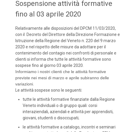
Sospensione attività formative
fino al 03 aprile 2020
Relativamente alle disposizioni del DPCM 11/03/2020,
con il Decreto del Direttore della Direzione Formazione e
Istruzione della Regione del Veneto n. 220 del 9 marzo
2020 e nel rispetto delle misure da adottare per il
contenimento del contagio nei confronti di personale e
clienti si informa che tutte le attività formative sono
sospese fino al giorno 03 aprile 2020.
Informiamo i nostri clienti che le attività formative
previste nei mesi di marzo e aprile subiranno delle
variazioni
.
Le attività sospese sono le seguenti:
tutte le attività formative finanziate dalla Regione
Veneto individuali o di gruppo quali: corsi
interaziendali, aziendali e attività per apprendisti,
giovani, studenti o disoccupati;
le attività formative a catalogo, incontri e seminari