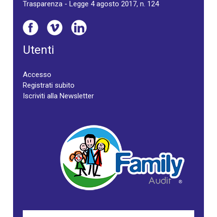
Trasparenza - Legge 4 agosto 2017, n. 124
Utenti
Accesso
Registrati subito
Iscriviti alla Newsletter