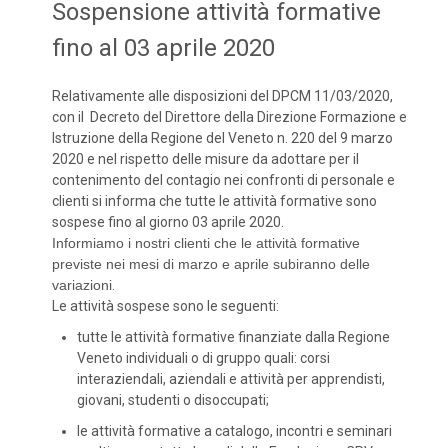
Sospensione attività formative
fino al 03 aprile 2020
Relativamente alle disposizioni del DPCM 11/03/2020,
con il Decreto del Direttore della Direzione Formazione e
Istruzione della Regione del Veneto n. 220 del 9 marzo
2020 e nel rispetto delle misure da adottare per il
contenimento del contagio nei confronti di personale e
clienti si informa che tutte le attività formative sono
sospese fino al giorno 03 aprile 2020.
Informiamo i nostri clienti che le attività formative
previste nei mesi di marzo e aprile subiranno delle
variazioni
.
Le attività sospese sono le seguenti:
tutte le attività formative finanziate dalla Regione
Veneto individuali o di gruppo quali: corsi
interaziendali, aziendali e attività per apprendisti,
giovani, studenti o disoccupati;
le attività formative a catalogo, incontri e seminari