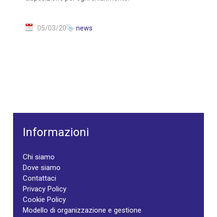
05/03/20
news
Informazioni
Chi siamo
Dove siamo
Contattaci
Privacy Policy
Cookie Policy
Modello di organizzazione e gestione