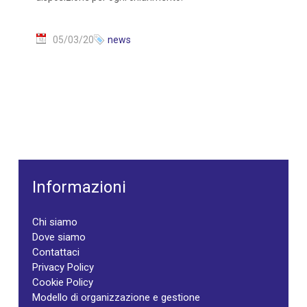
05/03/20
news
Informazioni
Chi siamo
Dove siamo
Contattaci
Privacy Policy
Cookie Policy
Modello di organizzazione e gestione