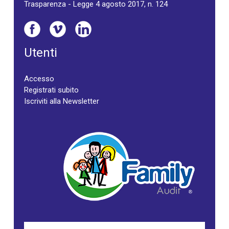
Trasparenza - Legge 4 agosto 2017, n. 124
Utenti
Accesso
Registrati subito
Iscriviti alla Newsletter