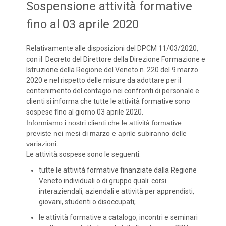
Sospensione attività formative
fino al 03 aprile 2020
Relativamente alle disposizioni del DPCM 11/03/2020,
con il Decreto del Direttore della Direzione Formazione e
Istruzione della Regione del Veneto n. 220 del 9 marzo
2020 e nel rispetto delle misure da adottare per il
contenimento del contagio nei confronti di personale e
clienti si informa che tutte le attività formative sono
sospese fino al giorno 03 aprile 2020.
Informiamo i nostri clienti che le attività formative
previste nei mesi di marzo e aprile subiranno delle
variazioni
.
Le attività sospese sono le seguenti:
tutte le attività formative finanziate dalla Regione
Veneto individuali o di gruppo quali: corsi
interaziendali, aziendali e attività per apprendisti,
giovani, studenti o disoccupati;
le attività formative a catalogo, incontri e seminari