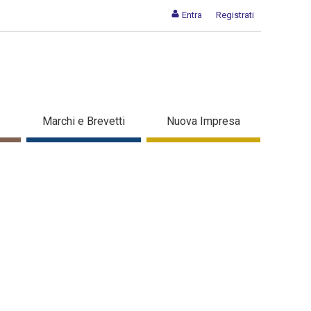
Entra
Registrati
Marchi e Brevetti
Nuova Impresa