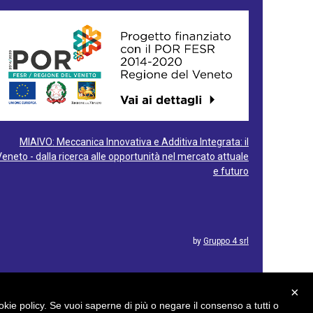
MIAIVO: Meccanica Innovativa e Additiva Integrata: il
Veneto - dalla ricerca alle opportunità nel mercato attuale
e futuro
by
Gruppo 4 srl
×
cookie policy. Se vuoi saperne di più o negare il consenso a tutti o