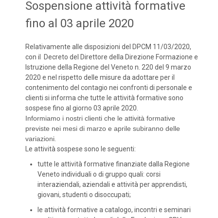
Sospensione attività formative
fino al 03 aprile 2020
Relativamente alle disposizioni del DPCM 11/03/2020,
con il Decreto del Direttore della Direzione Formazione e
Istruzione della Regione del Veneto n. 220 del 9 marzo
2020 e nel rispetto delle misure da adottare per il
contenimento del contagio nei confronti di personale e
clienti si informa che tutte le attività formative sono
sospese fino al giorno 03 aprile 2020.
Informiamo i nostri clienti che le attività formative
previste nei mesi di marzo e aprile subiranno delle
variazioni
.
Le attività sospese sono le seguenti:
tutte le attività formative finanziate dalla Regione
Veneto individuali o di gruppo quali: corsi
interaziendali, aziendali e attività per apprendisti,
giovani, studenti o disoccupati;
le attività formative a catalogo, incontri e seminari