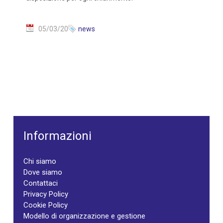
05/03/20
news
Informazioni
Chi siamo
Dove siamo
Contattaci
Privacy Policy
Cookie Policy
Modello di organizzazione e gestione