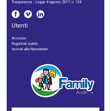
Trasparenza - Legge 4 agosto 2017, n. 124
Utenti
Accesso
Registrati subito
Iscriviti alla Newsletter