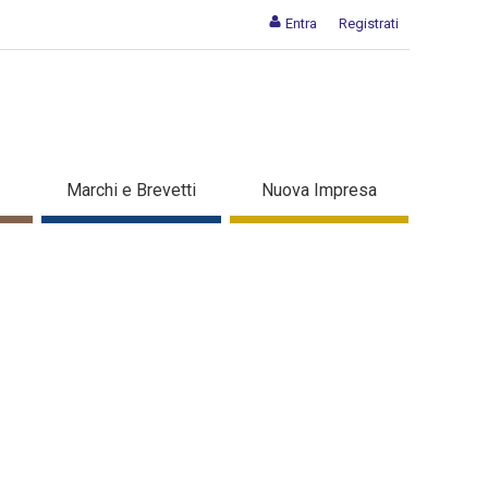
Entra
Registrati
Marchi e Brevetti
Nuova Impresa