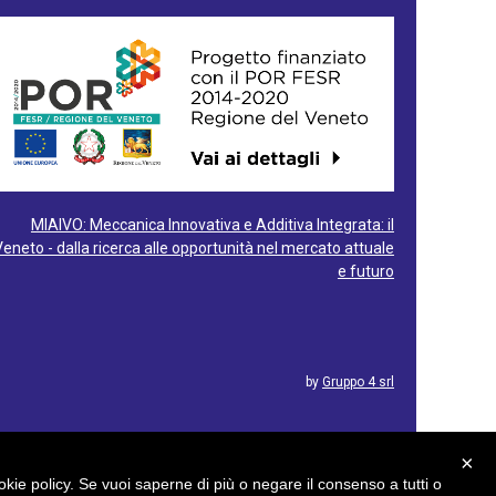
MIAIVO: Meccanica Innovativa e Additiva Integrata: il
Veneto - dalla ricerca alle opportunità nel mercato attuale
e futuro
by
Gruppo 4 srl
×
cookie policy. Se vuoi saperne di più o negare il consenso a tutti o