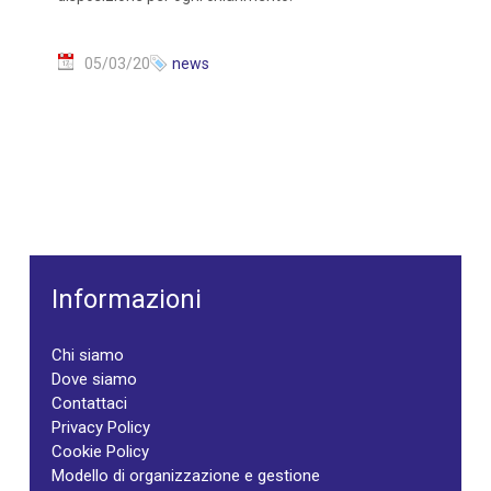
05/03/20
news
Informazioni
Chi siamo
Dove siamo
Contattaci
Privacy Policy
Cookie Policy
Modello di organizzazione e gestione