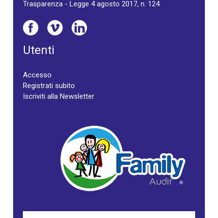
Trasparenza - Legge 4 agosto 2017, n. 124
Utenti
Accesso
Registrati subito
Iscriviti alla Newsletter