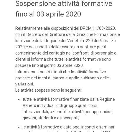
Sospensione attività formative
fino al 03 aprile 2020
Relativamente alle disposizioni del DPCM 11/03/2020,
con il Decreto del Direttore della Direzione Formazione e
Istruzione della Regione del Veneto n. 220 del 9 marzo
2020 e nel rispetto delle misure da adottare per il
contenimento del contagio nei confronti di personale e
clienti si informa che tutte le attività formative sono
sospese fino al giorno 03 aprile 2020.
Informiamo i nostri clienti che le attività formative
previste nei mesi di marzo e aprile subiranno delle
variazioni
.
Le attività sospese sono le seguenti:
tutte le attività formative finanziate dalla Regione
Veneto individuali o di gruppo quali: corsi
interaziendali, aziendali e attività per apprendisti,
giovani, studenti o disoccupati;
le attività formative a catalogo, incontri e seminari