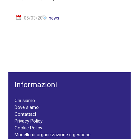
05/03/20
news
Informazioni
Chi siamo
Dove siamo
Contattaci
Privacy Policy
Cookie Policy
Modello di organizzazione e gestione