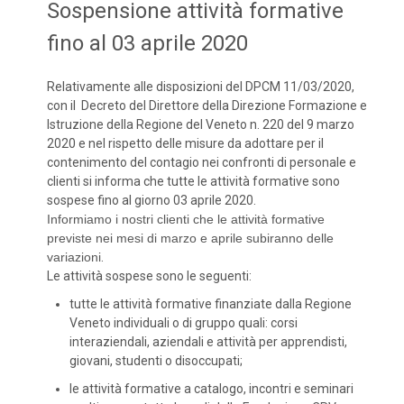
Sospensione attività formative
fino al 03 aprile 2020
Relativamente alle disposizioni del DPCM 11/03/2020,
con il Decreto del Direttore della Direzione Formazione e
Istruzione della Regione del Veneto n. 220 del 9 marzo
2020 e nel rispetto delle misure da adottare per il
contenimento del contagio nei confronti di personale e
clienti si informa che tutte le attività formative sono
sospese fino al giorno 03 aprile 2020.
Informiamo i nostri clienti che le attività formative
previste nei mesi di marzo e aprile subiranno delle
variazioni
.
Le attività sospese sono le seguenti:
tutte le attività formative finanziate dalla Regione
Veneto individuali o di gruppo quali: corsi
interaziendali, aziendali e attività per apprendisti,
giovani, studenti o disoccupati;
le attività formative a catalogo, incontri e seminari