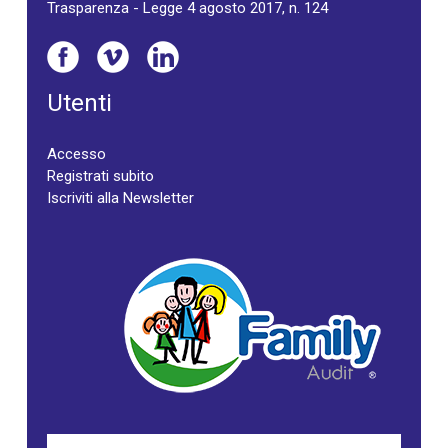
Trasparenza - Legge 4 agosto 2017, n. 124
Utenti
Accesso
Registrati subito
Iscriviti alla Newsletter