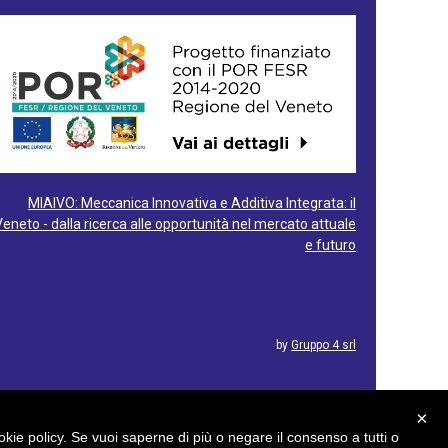
MIAIVO: Meccanica Innovativa e Additiva Integrata: il
Veneto - dalla ricerca alle opportunità nel mercato attuale
e futuro
by
Gruppo 4 srl
×
cookie policy. Se vuoi saperne di più o negare il consenso a tutti o