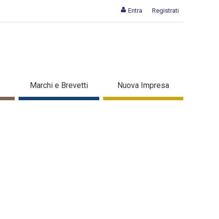
Entra
Registrati
Marchi e Brevetti
Nuova Impresa