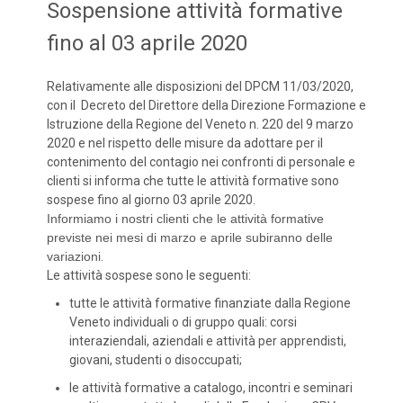
Sospensione attività formative
fino al 03 aprile 2020
Relativamente alle disposizioni del DPCM 11/03/2020,
con il Decreto del Direttore della Direzione Formazione e
Istruzione della Regione del Veneto n. 220 del 9 marzo
2020 e nel rispetto delle misure da adottare per il
contenimento del contagio nei confronti di personale e
clienti si informa che tutte le attività formative sono
sospese fino al giorno 03 aprile 2020.
Informiamo i nostri clienti che le attività formative
previste nei mesi di marzo e aprile subiranno delle
variazioni
.
Le attività sospese sono le seguenti:
tutte le attività formative finanziate dalla Regione
Veneto individuali o di gruppo quali: corsi
interaziendali, aziendali e attività per apprendisti,
giovani, studenti o disoccupati;
le attività formative a catalogo, incontri e seminari