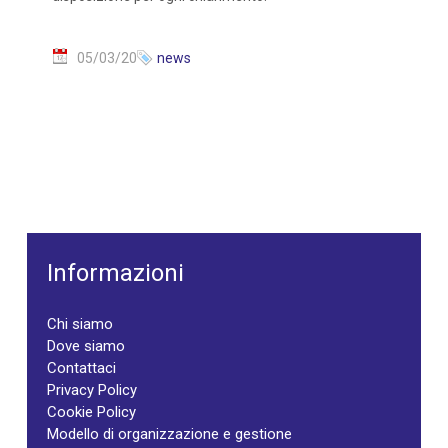
05/03/20
news
Informazioni
Chi siamo
Dove siamo
Contattaci
Privacy Policy
Cookie Policy
Modello di organizzazione e gestione