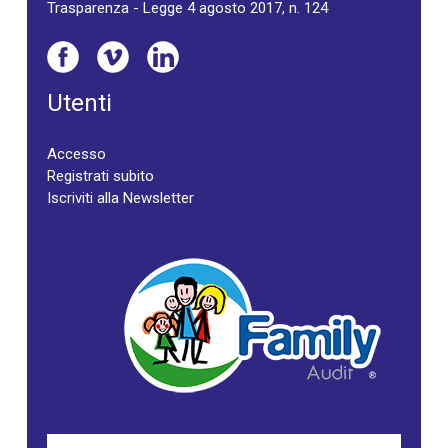
Trasparenza - Legge 4 agosto 2017, n. 124
Utenti
Accesso
Registrati subito
Iscriviti alla Newsletter