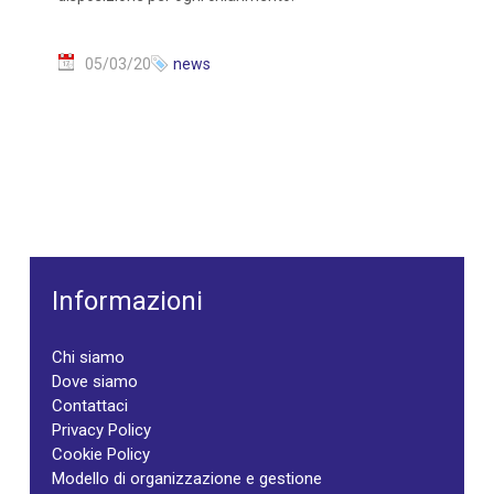
05/03/20
news
Informazioni
Chi siamo
Dove siamo
Contattaci
Privacy Policy
Cookie Policy
Modello di organizzazione e gestione