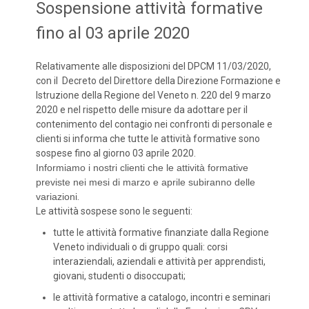
Sospensione attività formative
fino al 03 aprile 2020
Relativamente alle disposizioni del DPCM 11/03/2020,
con il Decreto del Direttore della Direzione Formazione e
Istruzione della Regione del Veneto n. 220 del 9 marzo
2020 e nel rispetto delle misure da adottare per il
contenimento del contagio nei confronti di personale e
clienti si informa che tutte le attività formative sono
sospese fino al giorno 03 aprile 2020.
Informiamo i nostri clienti che le attività formative
previste nei mesi di marzo e aprile subiranno delle
variazioni
.
Le attività sospese sono le seguenti:
tutte le attività formative finanziate dalla Regione
Veneto individuali o di gruppo quali: corsi
interaziendali, aziendali e attività per apprendisti,
giovani, studenti o disoccupati;
le attività formative a catalogo, incontri e seminari