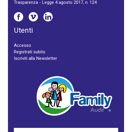
Trasparenza - Legge 4 agosto 2017, n. 124
Utenti
Accesso
Registrati subito
Iscriviti alla Newsletter