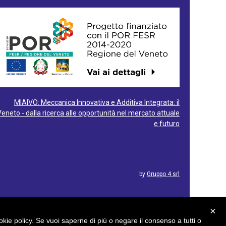
MIAIVO: Meccanica Innovativa e Additiva Integrata: il
Veneto - dalla ricerca alle opportunità nel mercato attuale
e futuro
by
Gruppo 4 srl
×
cookie policy. Se vuoi saperne di più o negare il consenso a tutti o