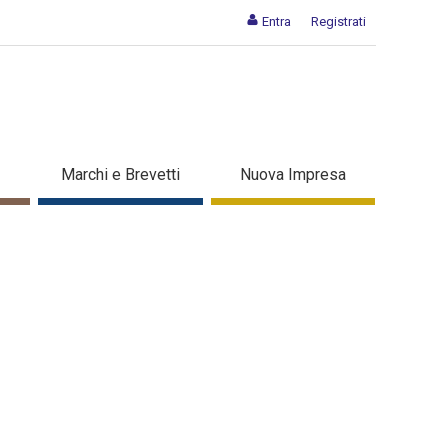
Entra
Registrati
Marchi e Brevetti
Nuova Impresa