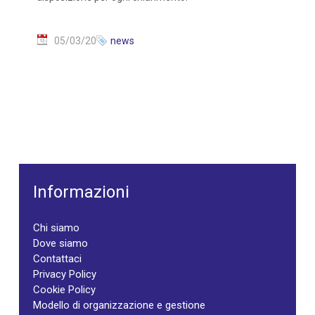
05/03/20
news
Informazioni
Chi siamo
Dove siamo
Contattaci
Privacy Policy
Cookie Policy
Modello di organizzazione e gestione