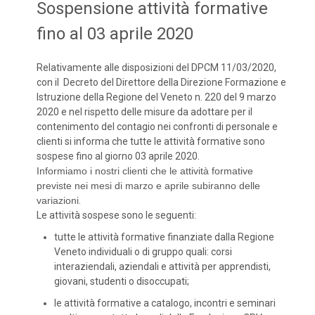
Sospensione attività formative
fino al 03 aprile 2020
Relativamente alle disposizioni del DPCM 11/03/2020,
con il Decreto del Direttore della Direzione Formazione e
Istruzione della Regione del Veneto n. 220 del 9 marzo
2020 e nel rispetto delle misure da adottare per il
contenimento del contagio nei confronti di personale e
clienti si informa che tutte le attività formative sono
sospese fino al giorno 03 aprile 2020.
Informiamo i nostri clienti che le attività formative
previste nei mesi di marzo e aprile subiranno delle
variazioni
.
Le attività sospese sono le seguenti:
tutte le attività formative finanziate dalla Regione
Veneto individuali o di gruppo quali: corsi
interaziendali, aziendali e attività per apprendisti,
giovani, studenti o disoccupati;
le attività formative a catalogo, incontri e seminari