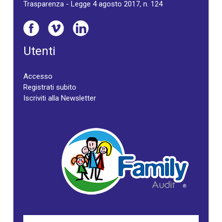
Trasparenza - Legge 4 agosto 2017, n. 124
Utenti
Accesso
Registrati subito
Iscriviti alla Newsletter