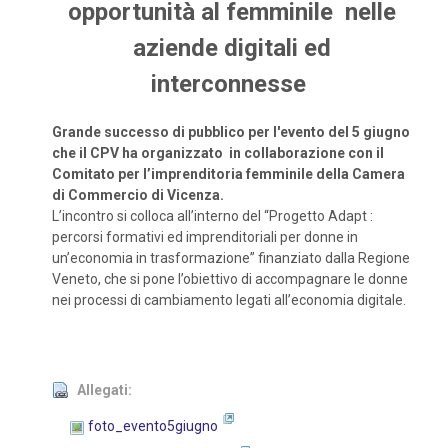
opportunità al femminile nelle
aziende digitali ed
interconnesse
Grande successo di pubblico per l'evento del 5 giugno
che il CPV ha organizzato in
collaborazione con il
Comitato per l’imprenditoria femminile della Camera
di Commercio di Vicenza.
L’incontro si colloca all’interno del “Progetto Adapt :
percorsi formativi ed imprenditoriali per donne in
un’economia in trasformazione” finanziato dalla Regione
Veneto, che si pone l’obiettivo di accompagnare le donne
nei processi di cambiamento legati all’economia digitale.
Allegati:
foto_evento5giugno