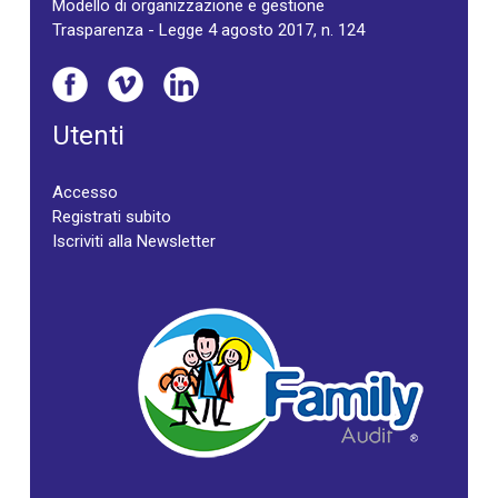
Modello di organizzazione e gestione
Trasparenza - Legge 4 agosto 2017, n. 124
Utenti
Accesso
Registrati subito
Iscriviti alla Newsletter