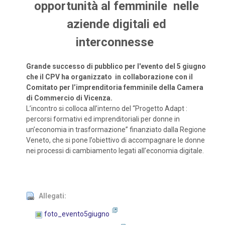
opportunità al femminile nelle
aziende digitali ed
interconnesse
Grande successo di pubblico per l'evento del 5 giugno
che il CPV ha organizzato in
collaborazione con il
Comitato per l’imprenditoria femminile della Camera
di Commercio di Vicenza.
L’incontro si colloca all’interno del “Progetto Adapt :
percorsi formativi ed imprenditoriali per donne in
un’economia in trasformazione” finanziato dalla Regione
Veneto, che si pone l’obiettivo di accompagnare le donne
nei processi di cambiamento legati all’economia digitale.
Allegati:
foto_evento5giugno