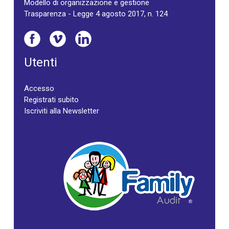
Modello di organizzazione e gestione
Trasparenza - Legge 4 agosto 2017, n. 124
Utenti
Accesso
Registrati subito
Iscriviti alla Newsletter