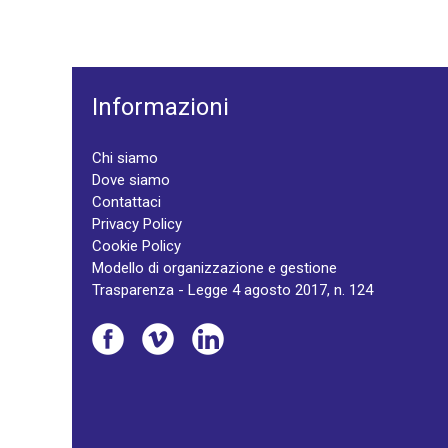
Informazioni
Chi siamo
Dove siamo
Contattaci
Privacy Policy
Cookie Policy
Modello di organizzazione e gestione
Trasparenza - Legge 4 agosto 2017, n. 124