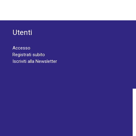
Utenti
Accesso
Registrati subito
Iscriviti alla Newsletter