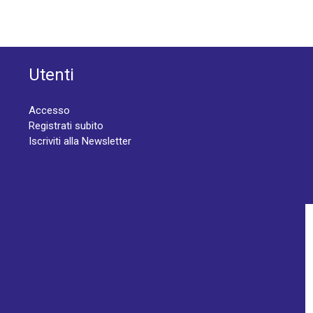
Utenti
Accesso
Registrati subito
Iscriviti alla Newsletter