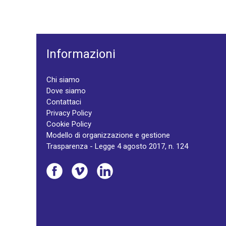
Informazioni
Chi siamo
Dove siamo
Contattaci
Privacy Policy
Cookie Policy
Modello di organizzazione e gestione
Trasparenza - Legge 4 agosto 2017, n. 124