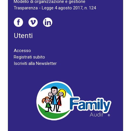
Modello di organizzazione e gestione
Trasparenza - Legge 4 agosto 2017, n. 124
Utenti
Accesso
Registrati subito
Iscriviti alla Newsletter