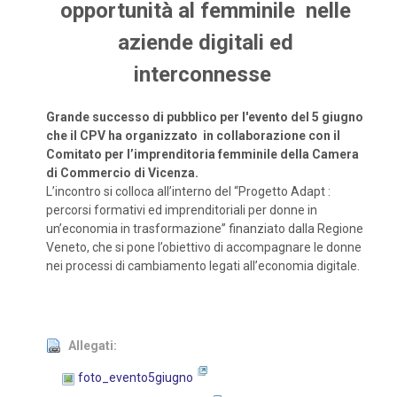
opportunità al femminile nelle
aziende digitali ed
interconnesse
Grande successo di pubblico per l'evento del 5 giugno
che il CPV ha organizzato in
collaborazione con il
Comitato per l’imprenditoria femminile della Camera
di Commercio di Vicenza.
L’incontro si colloca all’interno del “Progetto Adapt :
percorsi formativi ed imprenditoriali per donne in
un’economia in trasformazione” finanziato dalla Regione
Veneto, che si pone l’obiettivo di accompagnare le donne
nei processi di cambiamento legati all’economia digitale.
Allegati:
foto_evento5giugno