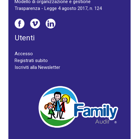
Modello di organizzazione e gestione
Trasparenza - Legge 4 agosto 2017, n. 124
Utenti
Accesso
Registrati subito
Iscriviti alla Newsletter