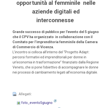
opportunità al femminile nelle
aziende digitali ed
interconnesse
Grande successo di pubblico per l'evento del 5 giugno
che il CPV ha organizzato in
collaborazione con il
Comitato per l’imprenditoria femminile della Camera
di Commercio di Vicenza.
L’incontro si colloca all’interno del “Progetto Adapt :
percorsi formativi ed imprenditoriali per donne in
un’economia in trasformazione” finanziato dalla Regione
Veneto, che si pone l’obiettivo di accompagnare le donne
nei processi di cambiamento legati all’economia digitale.
Allegati:
foto_evento5giugno