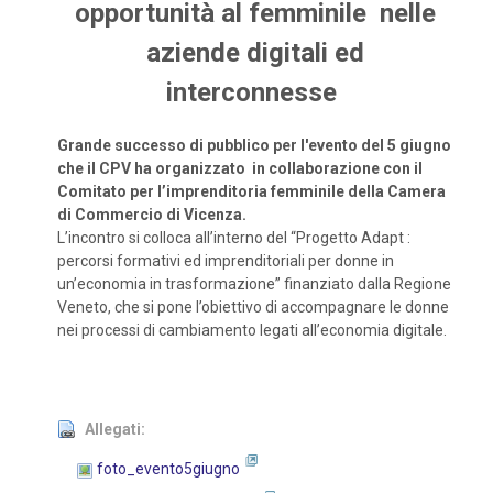
opportunità al femminile nelle
aziende digitali ed
interconnesse
Grande successo di pubblico per l'evento del 5 giugno
che il CPV ha organizzato in
collaborazione con il
Comitato per l’imprenditoria femminile della Camera
di Commercio di Vicenza.
L’incontro si colloca all’interno del “Progetto Adapt :
percorsi formativi ed imprenditoriali per donne in
un’economia in trasformazione” finanziato dalla Regione
Veneto, che si pone l’obiettivo di accompagnare le donne
nei processi di cambiamento legati all’economia digitale.
Allegati:
foto_evento5giugno