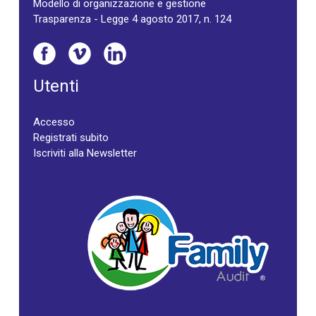
Modello di organizzazione e gestione
Trasparenza - Legge 4 agosto 2017, n. 124
Utenti
Accesso
Registrati subito
Iscriviti alla Newsletter