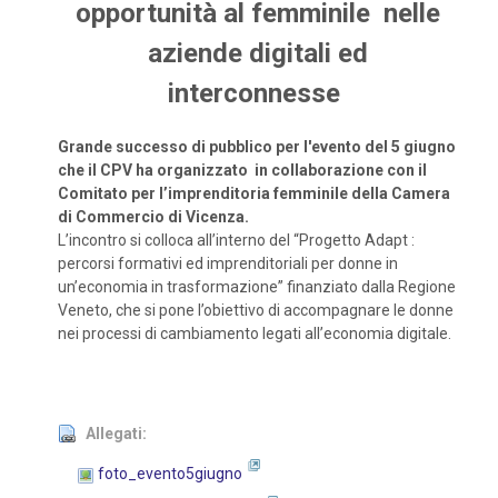
opportunità al femminile nelle
aziende digitali ed
interconnesse
Grande successo di pubblico per l'evento del 5 giugno
che il CPV ha organizzato in
collaborazione con il
Comitato per l’imprenditoria femminile della Camera
di Commercio di Vicenza.
L’incontro si colloca all’interno del “Progetto Adapt :
percorsi formativi ed imprenditoriali per donne in
un’economia in trasformazione” finanziato dalla Regione
Veneto, che si pone l’obiettivo di accompagnare le donne
nei processi di cambiamento legati all’economia digitale.
Allegati:
foto_evento5giugno