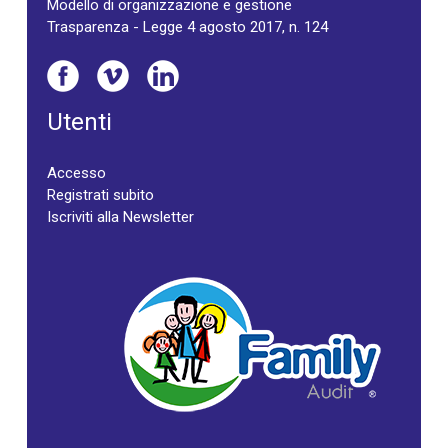
Modello di organizzazione e gestione
Trasparenza - Legge 4 agosto 2017, n. 124
Utenti
Accesso
Registrati subito
Iscriviti alla Newsletter