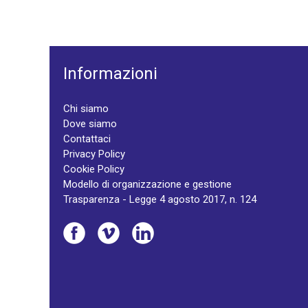
Informazioni
Chi siamo
Dove siamo
Contattaci
Privacy Policy
Cookie Policy
Modello di organizzazione e gestione
Trasparenza - Legge 4 agosto 2017, n. 124