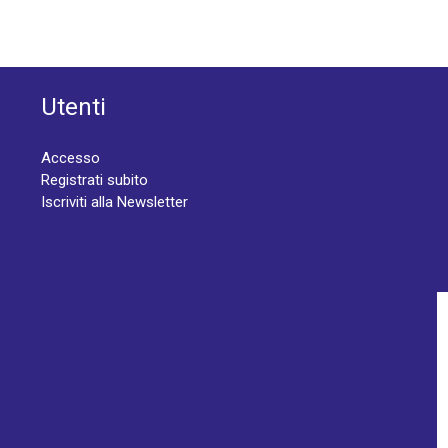
Utenti
Accesso
Registrati subito
Iscriviti alla Newsletter