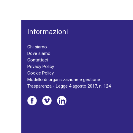
Informazioni
Chi siamo
Dove siamo
Contattaci
Privacy Policy
Cookie Policy
Modello di organizzazione e gestione
Trasparenza - Legge 4 agosto 2017, n. 124