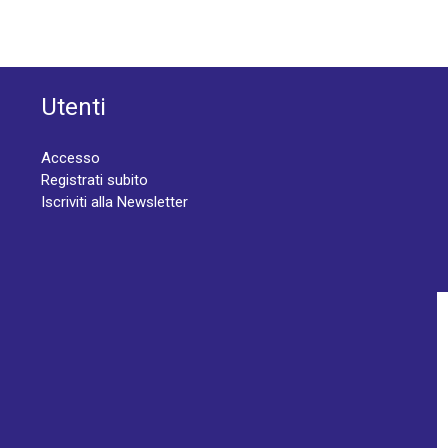
Utenti
Accesso
Registrati subito
Iscriviti alla Newsletter