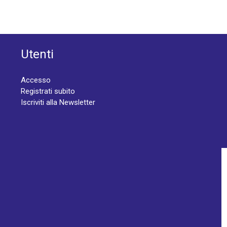
Utenti
Accesso
Registrati subito
Iscriviti alla Newsletter