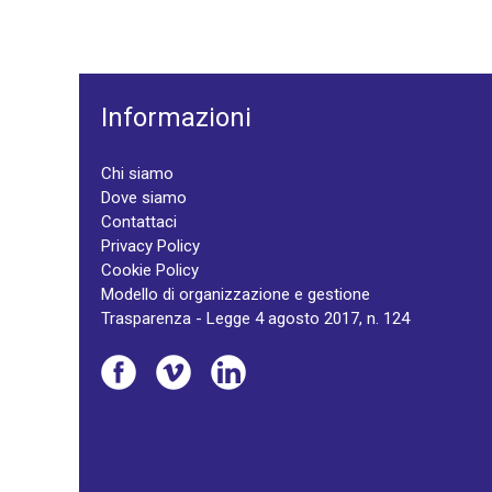
Informazioni
Chi siamo
Dove siamo
Contattaci
Privacy Policy
Cookie Policy
Modello di organizzazione e gestione
Trasparenza - Legge 4 agosto 2017, n. 124