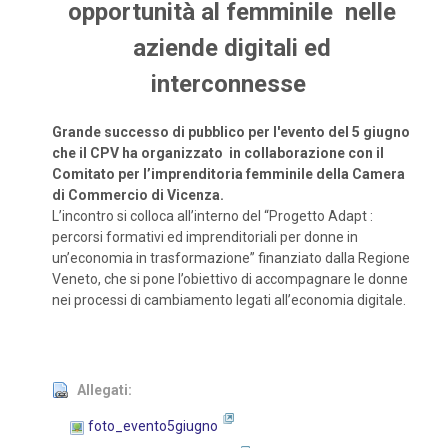
opportunità al femminile nelle
aziende digitali ed
interconnesse
Grande successo di pubblico per l'evento del 5 giugno
che il CPV ha organizzato in
collaborazione con il
Comitato per l’imprenditoria femminile della Camera
di Commercio di Vicenza.
L’incontro si colloca all’interno del “Progetto Adapt :
percorsi formativi ed imprenditoriali per donne in
un’economia in trasformazione” finanziato dalla Regione
Veneto, che si pone l’obiettivo di accompagnare le donne
nei processi di cambiamento legati all’economia digitale.
Allegati:
foto_evento5giugno