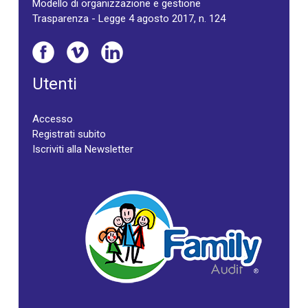
Modello di organizzazione e gestione
Trasparenza - Legge 4 agosto 2017, n. 124
Utenti
Accesso
Registrati subito
Iscriviti alla Newsletter