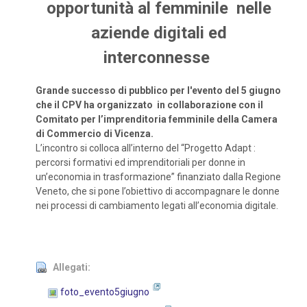
opportunità al femminile nelle
aziende digitali ed
interconnesse
Grande successo di pubblico per l'evento del 5 giugno
che il CPV ha organizzato in
collaborazione con il
Comitato per l’imprenditoria femminile della Camera
di Commercio di Vicenza.
L’incontro si colloca all’interno del “Progetto Adapt :
percorsi formativi ed imprenditoriali per donne in
un’economia in trasformazione” finanziato dalla Regione
Veneto, che si pone l’obiettivo di accompagnare le donne
nei processi di cambiamento legati all’economia digitale.
Allegati:
foto_evento5giugno