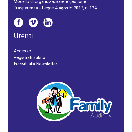
Modello di organizzazione e gestione
Trasparenza - Legge 4 agosto 2017, n. 124
Utenti
Accesso
Registrati subito
Iscriviti alla Newsletter