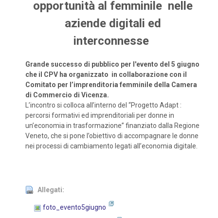
opportunità al femminile nelle
aziende digitali ed
interconnesse
Grande successo di pubblico per l'evento del 5 giugno
che il CPV ha organizzato in
collaborazione con il
Comitato per l’imprenditoria femminile della Camera
di Commercio di Vicenza.
L’incontro si colloca all’interno del “Progetto Adapt :
percorsi formativi ed imprenditoriali per donne in
un’economia in trasformazione” finanziato dalla Regione
Veneto, che si pone l’obiettivo di accompagnare le donne
nei processi di cambiamento legati all’economia digitale.
Allegati:
foto_evento5giugno