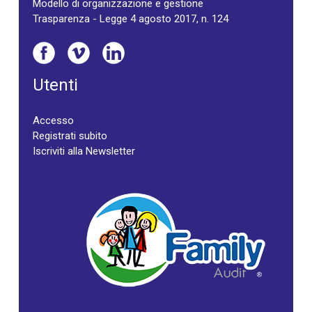
Modello di organizzazione e gestione
Trasparenza - Legge 4 agosto 2017, n. 124
Utenti
Accesso
Registrati subito
Iscriviti alla Newsletter