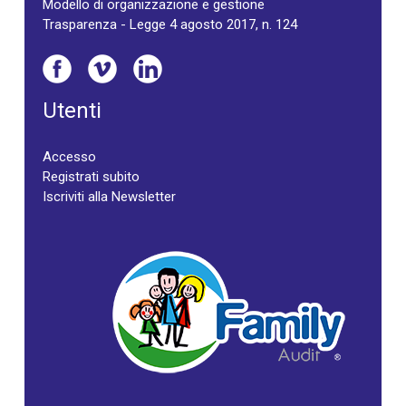
Modello di organizzazione e gestione
Trasparenza - Legge 4 agosto 2017, n. 124
Utenti
Accesso
Registrati subito
Iscriviti alla Newsletter