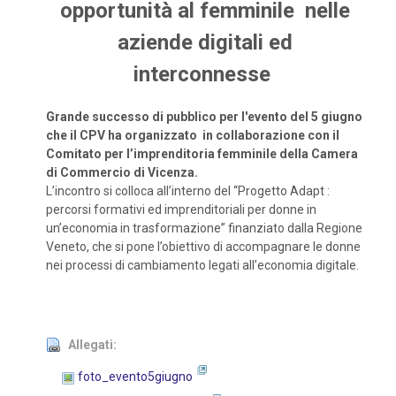
opportunità al femminile nelle
aziende digitali ed
interconnesse
Grande successo di pubblico per l'evento del 5 giugno
che il CPV ha organizzato in
collaborazione con il
Comitato per l’imprenditoria femminile della Camera
di Commercio di Vicenza.
L’incontro si colloca all’interno del “Progetto Adapt :
percorsi formativi ed imprenditoriali per donne in
un’economia in trasformazione” finanziato dalla Regione
Veneto, che si pone l’obiettivo di accompagnare le donne
nei processi di cambiamento legati all’economia digitale.
Allegati:
foto_evento5giugno