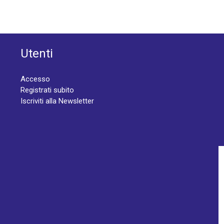
Utenti
Accesso
Registrati subito
Iscriviti alla Newsletter