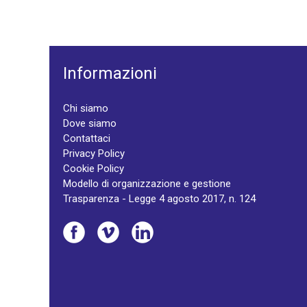
Informazioni
Chi siamo
Dove siamo
Contattaci
Privacy Policy
Cookie Policy
Modello di organizzazione e gestione
Trasparenza - Legge 4 agosto 2017, n. 124