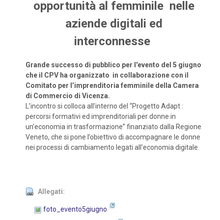
opportunità al femminile nelle
aziende digitali ed
interconnesse
Grande successo di pubblico per l'evento del 5 giugno
che il CPV ha organizzato in
collaborazione con il
Comitato per l’imprenditoria femminile della Camera
di Commercio di Vicenza.
L’incontro si colloca all’interno del “Progetto Adapt :
percorsi formativi ed imprenditoriali per donne in
un’economia in trasformazione” finanziato dalla Regione
Veneto, che si pone l’obiettivo di accompagnare le donne
nei processi di cambiamento legati all’economia digitale.
Allegati:
foto_evento5giugno