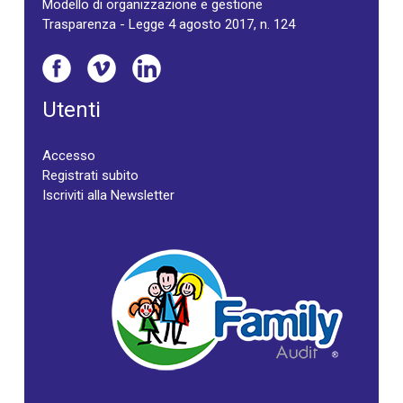
Modello di organizzazione e gestione
Trasparenza - Legge 4 agosto 2017, n. 124
Utenti
Accesso
Registrati subito
Iscriviti alla Newsletter