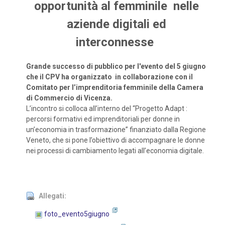
opportunità al femminile nelle
aziende digitali ed
interconnesse
Grande successo di pubblico per l'evento del 5 giugno
che il CPV ha organizzato in
collaborazione con il
Comitato per l’imprenditoria femminile della Camera
di Commercio di Vicenza.
L’incontro si colloca all’interno del “Progetto Adapt :
percorsi formativi ed imprenditoriali per donne in
un’economia in trasformazione” finanziato dalla Regione
Veneto, che si pone l’obiettivo di accompagnare le donne
nei processi di cambiamento legati all’economia digitale.
Allegati:
foto_evento5giugno