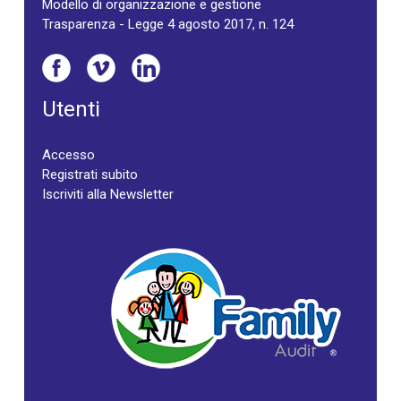
Modello di organizzazione e gestione
Trasparenza - Legge 4 agosto 2017, n. 124
Utenti
Accesso
Registrati subito
Iscriviti alla Newsletter