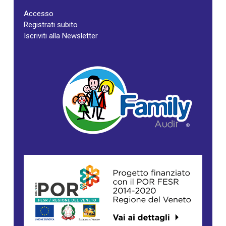
Accesso
Registrati subito
Iscriviti alla Newsletter