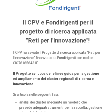
Il CPV e Fondirigenti per il
progetto di ricerca applicata
"Reti per l'Innovazione"!
Il CPV ha avviato il Progetto di ricerca applicata “Reti per
l’Innovazione” finanziato da Fondirigenti con codice:
CIG781856431F
Il Progetto sviluppa delle linee guida per la gestione
ed ampliamento dei cluster regionali di ricerca e
innovazione.
Si articola nelle seguenti fasi:
analisi dei cluster mediante un modello che
prevede adeguati strumenti per la raccolta, gestione