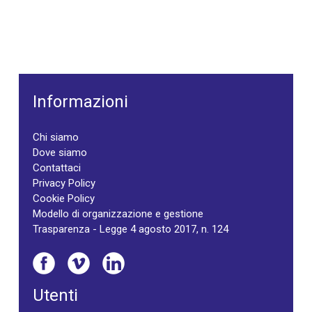
Informazioni
Chi siamo
Dove siamo
Contattaci
Privacy Policy
Cookie Policy
Modello di organizzazione e gestione
Trasparenza - Legge 4 agosto 2017, n. 124
Utenti