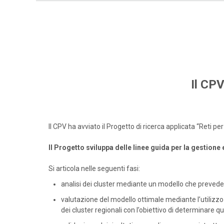
Il CPV
Il CPV ha avviato il Progetto di ricerca applicata “Reti 
Il Progetto sviluppa delle linee guida per la gestione
Si articola nelle seguenti fasi:
analisi dei cluster mediante un modello che prevede 
valutazione del modello ottimale mediante l’utilizzo 
dei cluster regionali con l’obiettivo di determinare qua