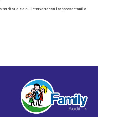
.
territoriale a cui interverranno i rappresentanti di