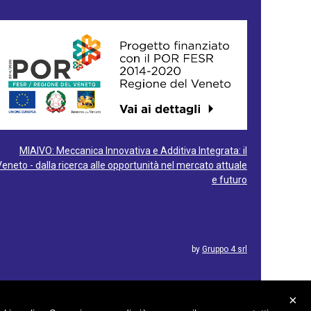
MIAIVO: Meccanica Innovativa e Additiva Integrata: il
Veneto - dalla ricerca alle opportunità nel mercato attuale
e futuro
by
Gruppo 4 srl
×