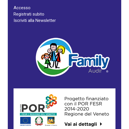
Accesso
Registrati subito
Iscriviti alla Newsletter