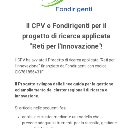
Il CPV e Fondirigenti per il
progetto di ricerca applicata
"Reti per l'Innovazione"!
Il CPV ha avviato il Progetto di ricerca applicata “Reti per
l’Innovazione” finanziato da Fondirigenti con codice:
CIG781856431F
Il Progetto sviluppa delle linee guida per la gestione
ed ampliamento dei cluster regionali di ricerca e
innovazione.
Si articola nelle seguenti fasi:
analisi dei cluster mediante un modello che
prevede adeguati strumenti per la raccolta, gestione