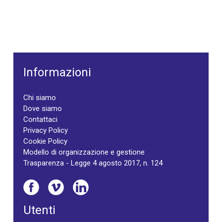
Informazioni
Chi siamo
Dove siamo
Contattaci
Privacy Policy
Cookie Policy
Modello di organizzazione e gestione
Trasparenza - Legge 4 agosto 2017, n. 124
Utenti