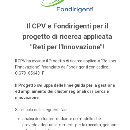
Il CPV e Fondirigenti per il
progetto di ricerca applicata
"Reti per l'Innovazione"!
Il CPV ha avviato il Progetto di ricerca applicata “Reti per
l’Innovazione” finanziato da Fondirigenti con codice:
CIG781856431F
Il Progetto sviluppa delle linee guida per la gestione
ed ampliamento dei cluster regionali di ricerca e
innovazione.
Si articola nelle seguenti fasi:
analisi dei cluster mediante un modello che
prevede adeguati strumenti per la raccolta, gestione