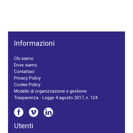
Informazioni
Chi siamo
Dove siamo
Contattaci
Privacy Policy
Cookie Policy
Modello di organizzazione e gestione
Trasparenza - Legge 4 agosto 2017, n. 124
Utenti