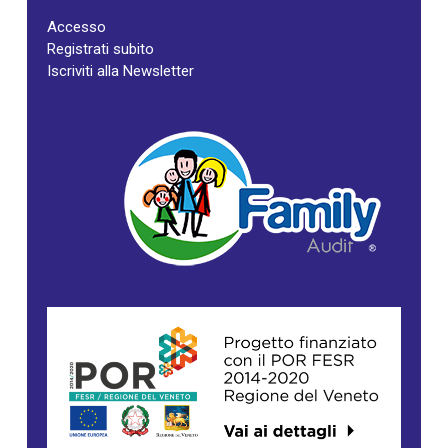
Accesso
Registrati subito
Iscriviti alla Newsletter