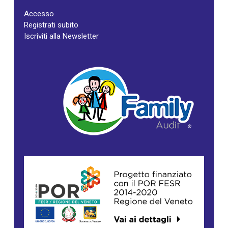
Accesso
Registrati subito
Iscriviti alla Newsletter