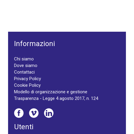
Informazioni
Chi siamo
Dove siamo
Contattaci
Privacy Policy
Cookie Policy
Modello di organizzazione e gestione
Trasparenza - Legge 4 agosto 2017, n. 124
Utenti