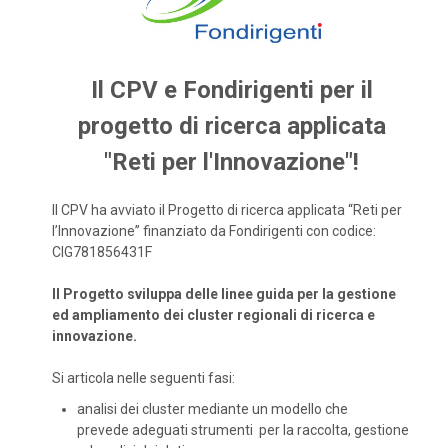
Il CPV e Fondirigenti per il
progetto di ricerca applicata
"Reti per l'Innovazione"!
Il CPV ha avviato il Progetto di ricerca applicata “Reti per
l’Innovazione” finanziato da Fondirigenti con codice:
CIG781856431F
Il Progetto sviluppa delle linee guida per la gestione
ed ampliamento dei cluster regionali di ricerca e
innovazione.
Si articola nelle seguenti fasi:
analisi dei cluster mediante un modello che
prevede adeguati strumenti per la raccolta, gestione