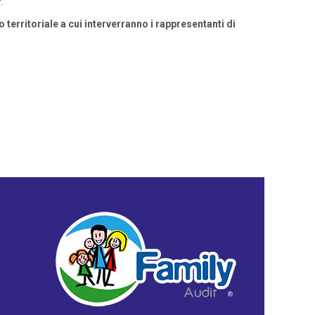
.
territoriale a cui interverranno i rappresentanti di