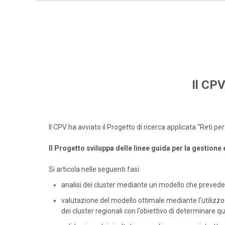
Il CPV
Il CPV ha avviato il Progetto di ricerca applicata “Reti 
Il Progetto sviluppa delle linee guida per la gestione
Si articola nelle seguenti fasi:
analisi dei cluster mediante un modello che prevede 
valutazione del modello ottimale mediante l’utilizzo 
dei cluster regionali con l’obiettivo di determinare qua