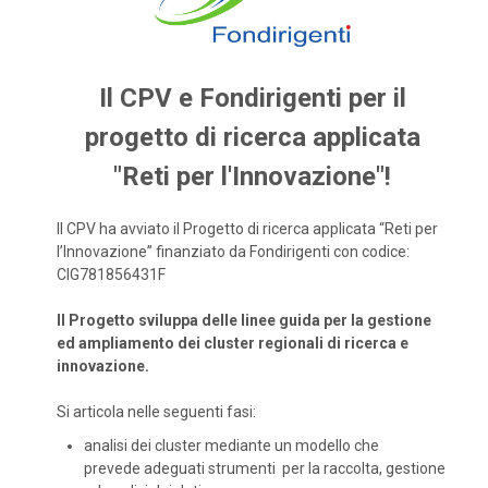
Il CPV e Fondirigenti per il
progetto di ricerca applicata
"Reti per l'Innovazione"!
Il CPV ha avviato il Progetto di ricerca applicata “Reti per
l’Innovazione” finanziato da Fondirigenti con codice:
CIG781856431F
Il Progetto sviluppa delle linee guida per la gestione
ed ampliamento dei cluster regionali di ricerca e
innovazione.
Si articola nelle seguenti fasi:
analisi dei cluster mediante un modello che
prevede adeguati strumenti per la raccolta, gestione