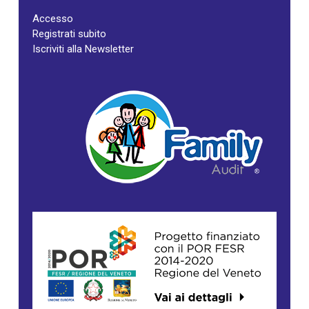
Accesso
Registrati subito
Iscriviti alla Newsletter