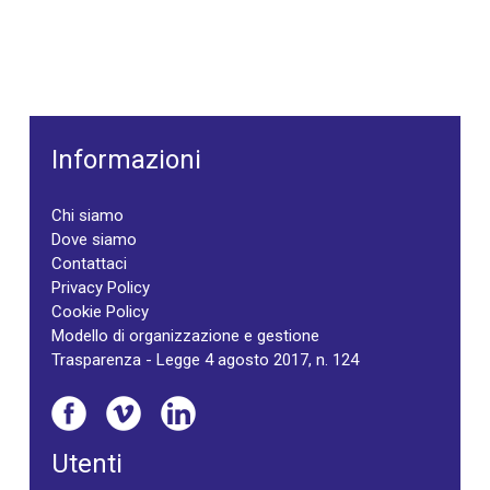
Informazioni
Chi siamo
Dove siamo
Contattaci
Privacy Policy
Cookie Policy
Modello di organizzazione e gestione
Trasparenza - Legge 4 agosto 2017, n. 124
Utenti