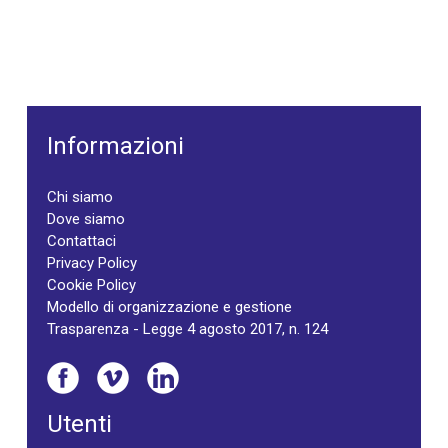
Informazioni
Chi siamo
Dove siamo
Contattaci
Privacy Policy
Cookie Policy
Modello di organizzazione e gestione
Trasparenza - Legge 4 agosto 2017, n. 124
Utenti