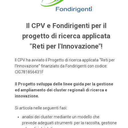
Il CPV e Fondirigenti per il
progetto di ricerca applicata
"Reti per l'Innovazione"!
Il CPV ha avviato il Progetto di ricerca applicata “Reti per
l’Innovazione” finanziato da Fondirigenti con codice:
CIG781856431F
Il Progetto sviluppa delle linee guida per la gestione
ed ampliamento dei cluster regionali di ricerca e
innovazione.
Si articola nelle seguenti fasi:
analisi dei cluster mediante un modello che
prevede adeguati strumenti per la raccolta, gestione