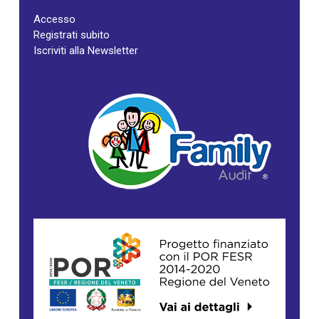
Accesso
Registrati subito
Iscriviti alla Newsletter