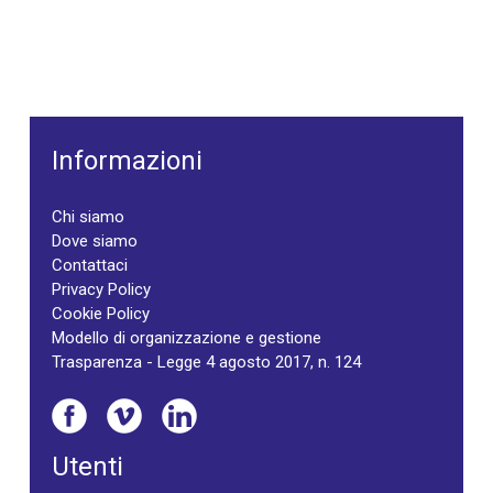
Informazioni
Chi siamo
Dove siamo
Contattaci
Privacy Policy
Cookie Policy
Modello di organizzazione e gestione
Trasparenza - Legge 4 agosto 2017, n. 124
Utenti