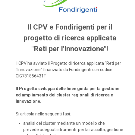
Il CPV e Fondirigenti per il
progetto di ricerca applicata
"Reti per l'Innovazione"!
Il CPV ha avviato il Progetto di ricerca applicata “Reti per
l’Innovazione” finanziato da Fondirigenti con codice:
CIG781856431F
Il Progetto sviluppa delle linee guida per la gestione
ed ampliamento dei cluster regionali di ricerca e
innovazione.
Si articola nelle seguenti fasi:
analisi dei cluster mediante un modello che
prevede adeguati strumenti per la raccolta, gestione