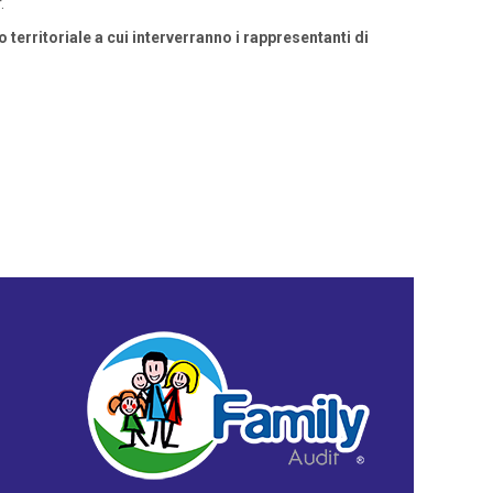
.
territoriale a cui interverranno i rappresentanti di