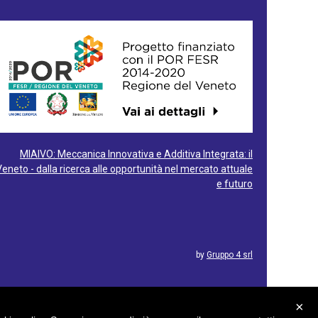
MIAIVO: Meccanica Innovativa e Additiva Integrata: il
Veneto - dalla ricerca alle opportunità nel mercato attuale
e futuro
by
Gruppo 4 srl
×