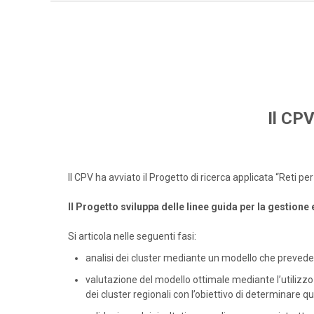
Il CPV
Il CPV ha avviato il Progetto di ricerca applicata “Reti 
Il Progetto sviluppa delle linee guida per la gestione
Si articola nelle seguenti fasi:
analisi dei cluster mediante un modello che prevede 
valutazione del modello ottimale mediante l’utilizzo 
dei cluster regionali con l’obiettivo di determinare qua