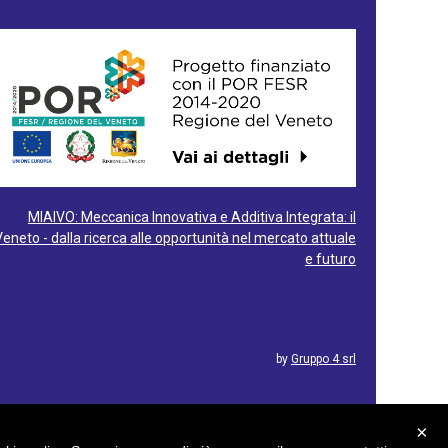
MIAIVO: Meccanica Innovativa e Additiva Integrata: il
Veneto - dalla ricerca alle opportunità nel mercato attuale
e futuro
by
Gruppo 4 srl
×