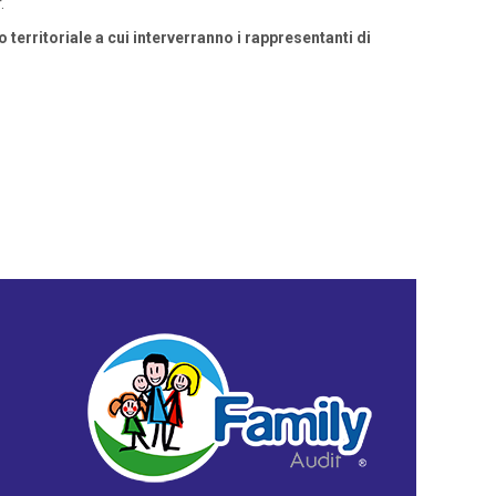
.
territoriale a cui interverranno i rappresentanti di