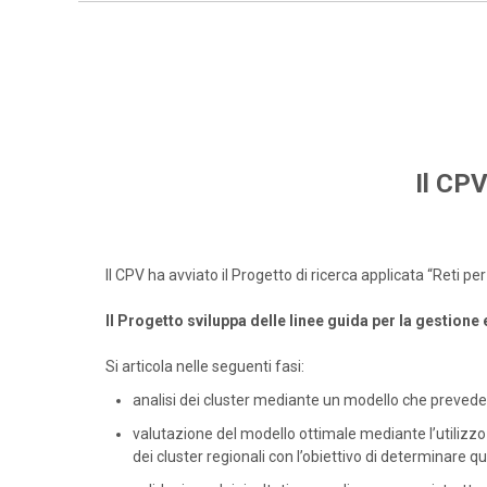
Il CPV
Il CPV ha avviato il Progetto di ricerca applicata “Reti 
Il Progetto sviluppa delle linee guida per la gestione
Si articola nelle seguenti fasi:
analisi dei cluster mediante un modello che prevede 
valutazione del modello ottimale mediante l’utilizzo 
dei cluster regionali con l’obiettivo di determinare qua